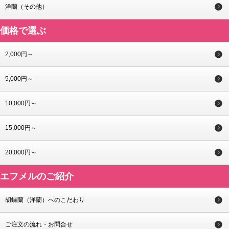
洋蘭（その他）
価格で選ぶ
2,000円～
5,000円～
10,000円～
15,000円～
20,000円～
エフメルのご紹介
胡蝶蘭（洋蘭）へのこだわり
ご注文の流れ・お問合せ