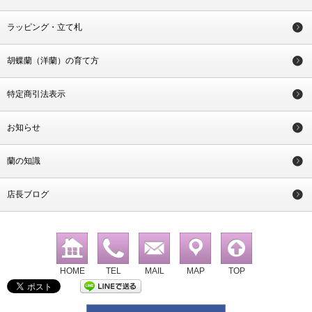
ラッピング・立て札
胡蝶蘭（洋蘭）の育て方
特定商引法表示
お知らせ
蘭の知識
店長ブログ
HOME
TEL
MAIL
MAP
TOP