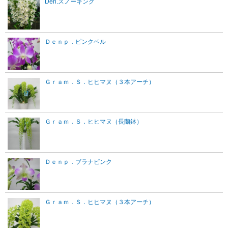
Den.スノーキング
Ｄｅｎｐ．ピンクベル
Ｇｒａｍ．Ｓ．ヒヒマヌ（３本アーチ）
Ｇｒａｍ．Ｓ．ヒヒマヌ（長蘭鉢）
Ｄｅｎｐ．ブラナピンク
Ｇｒａｍ．Ｓ．ヒヒマヌ（３本アーチ）