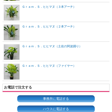
Ｇｒａｍ．Ｓ．ヒヒマヌ（３本アーチ）
Ｇｒａｍ．Ｓ．ヒヒマヌ（２本アーチ）
Ｇｒａｍ．Ｓ．ヒヒマヌ（土佐の阿波踊り）
Ｇｒａｍ．Ｓ．ヒヒマヌ（ファイヤー）
お電話で注文する
事務所に電話する
ハウスに電話する