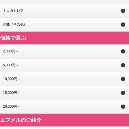
ミニカトレア
洋蘭（その他）
価格で選ぶ
2,000円～
5,000円～
10,000円～
15,000円～
20,000円～
エフメルのご紹介