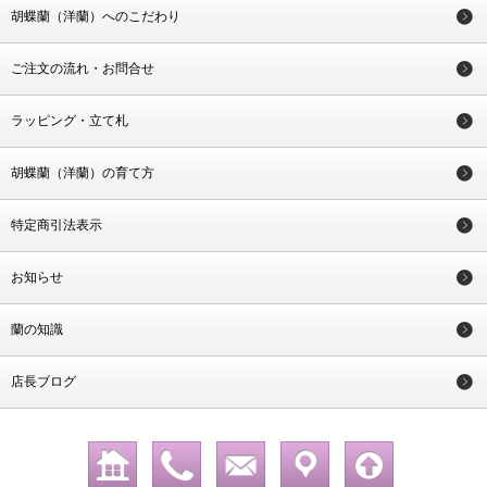
胡蝶蘭（洋蘭）へのこだわり
ご注文の流れ・お問合せ
ラッピング・立て札
胡蝶蘭（洋蘭）の育て方
特定商引法表示
お知らせ
蘭の知識
店長ブログ