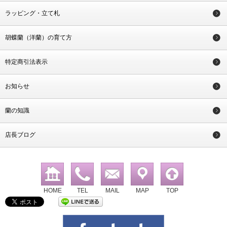
ラッピング・立て札
胡蝶蘭（洋蘭）の育て方
特定商引法表示
お知らせ
蘭の知識
店長ブログ
HOME
TEL
MAIL
MAP
TOP