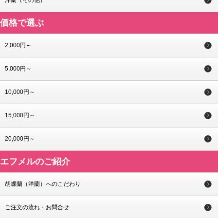
洋蘭（その他）
価格で選ぶ
2,000円～
5,000円～
10,000円～
15,000円～
20,000円～
エフメルのご紹介
胡蝶蘭（洋蘭）へのこだわり
ご注文の流れ・お問合せ