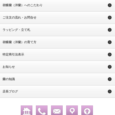
胡蝶蘭（洋蘭）へのこだわり
ご注文の流れ・お問合せ
ラッピング・立て札
胡蝶蘭（洋蘭）の育て方
特定商引法表示
お知らせ
蘭の知識
店長ブログ