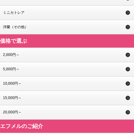
ミニカトレア
洋蘭（その他）
価格で選ぶ
2,000円～
5,000円～
10,000円～
15,000円～
20,000円～
エフメルのご紹介